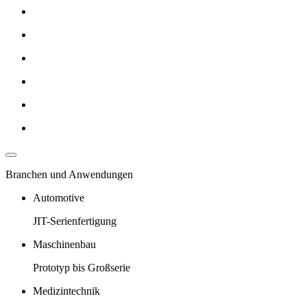
Branchen und Anwendungen
Automotive
JIT-Serienfertigung
Maschinenbau
Prototyp bis Großserie
Medizintechnik