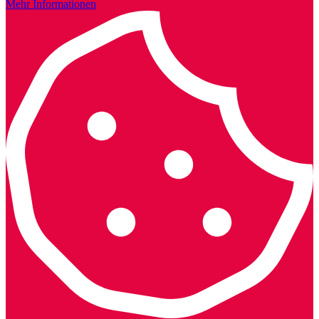
Mehr Informationen