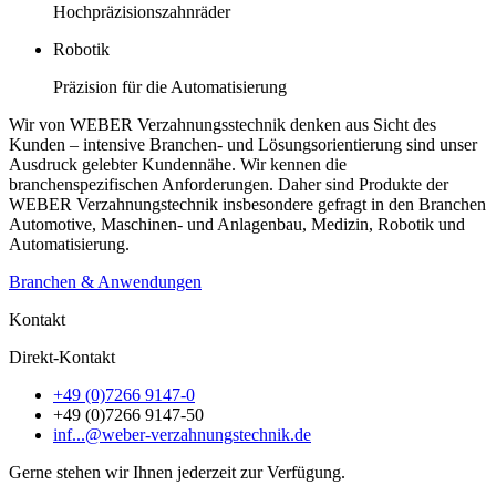
Hochpräzisionszahnräder
Robotik
Präzision für die Automatisierung
Wir von WEBER Verzahnungsstechnik denken aus Sicht des
Kunden – intensive Branchen- und Lösungsorientierung sind unser
Ausdruck gelebter Kundennähe. Wir kennen die
branchenspezifischen Anforderungen. Daher sind Produkte der
WEBER Verzahnungstechnik insbesondere gefragt in den Branchen
Automotive, Maschinen- und Anlagenbau, Medizin, Robotik und
Automatisierung.
Branchen & Anwendungen
Kontakt
Direkt-Kontakt
+49 (0)7266 9147-0
+49 (0)7266 9147-50
inf...@weber-verzahnungstechnik.de
Gerne stehen wir Ihnen jederzeit zur Verfügung.