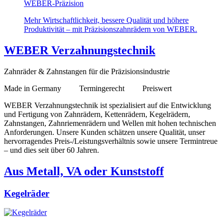
WEBER-Präzision
Mehr Wirtschaftlichkeit, bessere Qualität und höhere
Produktivität – mit Präzisionszahnrädern von WEBER.
WEBER Verzahnungstechnik
Zahnräder & Zahnstangen für die Präzisionsindustrie
Made in Germany Termingerecht Preiswert
WEBER Verzahnungstechnik ist spezialisiert auf die Entwicklung
und Fertigung von Zahnrädern, Kettenrädern, Kegelrädern,
Zahnstangen, Zahnriemenrädern und Wellen mit hohen technischen
Anforderungen. Unsere Kunden schätzen unsere Qualität, unser
hervorragendes Preis-/Leistungsverhältnis sowie unsere Termintreue
– und dies seit über 60 Jahren.
Aus Metall, VA oder Kunststoff
Kegelräder