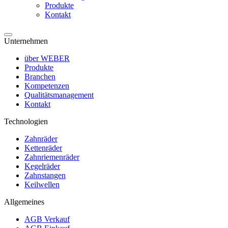
Produkte
Kontakt
Unternehmen
über WEBER
Produkte
Branchen
Kompetenzen
Qualitätsmanagement
Kontakt
Technologien
Zahnräder
Kettenräder
Zahnriemenräder
Kegelräder
Zahnstangen
Keilwellen
Allgemeines
AGB Verkauf