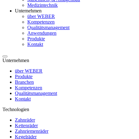
Medizintechnik
Unternehmen
über WEBER
Kompetenzen
Qualitätsmanagement
Anwendungen
Produkte
Kontakt
Unternehmen
über WEBER
Produkte
Branchen
Kompetenzen
Qualitätsmanagement
Kontakt
Technologien
Zahnräder
Kettenräder
Zahnriemenräder
Kegelräder