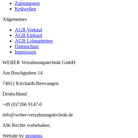
Zahnstangen
Keilwellen
Allgemeines
AGB Verkauf
AGB Einkauf
AGB Lohnarbeiten
Datenschutz
Impressum
WEBER Verzahnungstechnik GmbH
Am Bruchgraben 14
74912
Kirchardt-Berwangen
Deutschland
+49 (0)7266 9147-0
info@weber-verzahnungstechnik.de
Alle Rechte vorbehalten.
Website by
prosigno
.