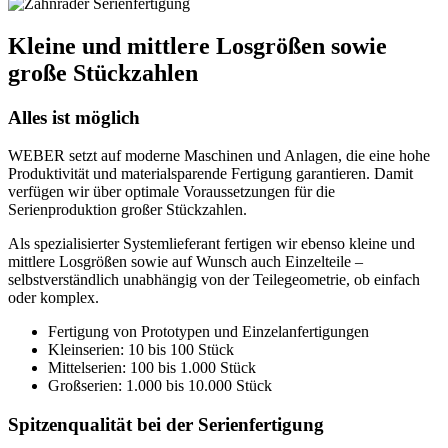
Kleine und mittlere Losgrößen sowie
große Stückzahlen
Alles ist möglich
WEBER setzt auf moderne Maschinen und Anlagen, die eine hohe
Produktivität und materialsparende Fertigung garantieren. Damit
verfügen wir über optimale Voraussetzungen für die
Serienproduktion großer Stückzahlen.
Als spezialisierter Systemlieferant fertigen wir ebenso kleine und
mittlere Losgrößen sowie auf Wunsch auch Einzelteile –
selbstverständlich unabhängig von der Teilegeometrie, ob einfach
oder komplex.
Fertigung von Prototypen und Einzelanfertigungen
Kleinserien: 10 bis 100 Stück
Mittelserien: 100 bis 1.000 Stück
Großserien: 1.000 bis 10.000 Stück
Spitzenqualität bei der Serienfertigung