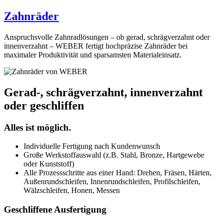
Zahnräder
Anspruchsvolle Zahnradlösungen – ob gerad, schrägverzahnt oder
innenverzahnt – WEBER fertigt hochpräzise Zahnräder bei
maximaler Produktivität und sparsamsten Materialeinsatz.
Gerad-, schrägverzahnt, innenverzahnt
oder geschliffen
Alles ist möglich.
Individuelle Fertigung nach Kundenwunsch
Große Werkstoffauswahl (z.B. Stahl, Bronze, Hartgewebe
oder Kunststoff)
Alle Prozessschritte aus einer Hand: Drehen, Fräsen, Härten,
Außenrundschleifen, Innenrundschleifen, Profilschleifen,
Wälzschleifen, Honen, Messen
Geschliffene Ausfertigung