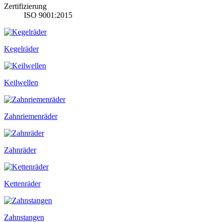
Zertifizierung
ISO 9001:2015
Kegelräder
Keilwellen
Zahnriemenräder
Zahnräder
Kettenräder
Zahnstangen