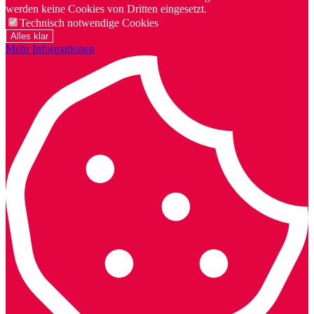
werden keine Cookies von Dritten eingesetzt.
Technisch notwendige Cookies
Alles klar
Mehr Informationen