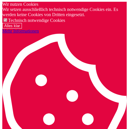
Wir nutzen Cookies
Wir setzen ausschließlich technisch notwendige Cookies ein. Es
werden keine Cookies von Dritten eingesetzt.
Technisch notwendige Cookies
Alles klar
Mehr Informationen