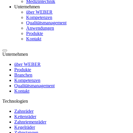
Medizintechnik
Unternehmen
über WEBER
Kompetenzen
Qualitätsmanagement
Anwendungen
Produkte
Kontakt
Unternehmen
über WEBER
Produkte
Branchen
Kompetenzen
Qualitätsmanagement
Kontakt
Technologien
Zahnräder
Kettenräder
Zahnriemenräder
Kegelräder
Zahnstangen