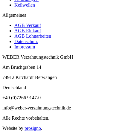
Keilwellen
Allgemeines
AGB Verkauf
AGB Einkauf
AGB Lohnarbeiten
Datenschutz
Impressum
WEBER Verzahnungstechnik GmbH
Am Bruchgraben 14
74912
Kirchardt-Berwangen
Deutschland
+49 (0)7266 9147-0
info@weber-verzahnungstechnik.de
Alle Rechte vorbehalten.
Website by
prosigno
.