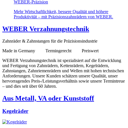
WEBER-Präzision
Mehr Wirtschaftlichkeit, bessere Qualität und höhere
Produktivität – mit Präzisionszahnrädern von WEBER.
WEBER Verzahnungstechnik
Zahnräder & Zahnstangen für die Präzisionsindustrie
Made in Germany Termingerecht Preiswert
WEBER Verzahnungstechnik ist spezialisiert auf die Entwicklung
und Fertigung von Zahnrädern, Kettenrädern, Kegelrädern,
Zahnstangen, Zahnriemenrädern und Wellen mit hohen technischen
Anforderungen. Unsere Kunden schätzen unsere Qualität, unser
hervorragendes Preis-/Leistungsverhältnis sowie unsere Termintreue
– und dies seit über 60 Jahren.
Aus Metall, VA oder Kunststoff
Kegelräder