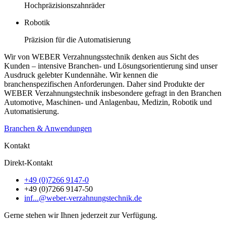
Hochpräzisionszahnräder
Robotik
Präzision für die Automatisierung
Wir von WEBER Verzahnungsstechnik denken aus Sicht des
Kunden – intensive Branchen- und Lösungsorientierung sind unser
Ausdruck gelebter Kundennähe. Wir kennen die
branchenspezifischen Anforderungen. Daher sind Produkte der
WEBER Verzahnungstechnik insbesondere gefragt in den Branchen
Automotive, Maschinen- und Anlagenbau, Medizin, Robotik und
Automatisierung.
Branchen & Anwendungen
Kontakt
Direkt-Kontakt
+49 (0)7266 9147-0
+49 (0)7266 9147-50
inf...@weber-verzahnungstechnik.de
Gerne stehen wir Ihnen jederzeit zur Verfügung.