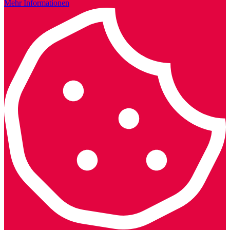
Mehr Informationen