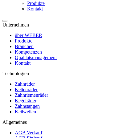
Produkte
Kontakt
Unternehmen
über WEBER
Produkte
Branchen
Kompetenzen
Qualitätsmanagement
Kontakt
Technologien
Zahnräder
Kettenräder
Zahnriemenräder
Kegelräder
Zahnstangen
Keilwellen
Allgemeines
AGB Verkauf