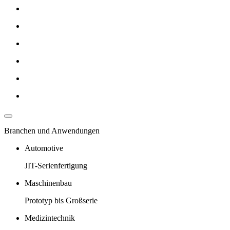
Branchen und Anwendungen
Automotive
JIT-Serienfertigung
Maschinenbau
Prototyp bis Großserie
Medizintechnik