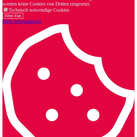
werden keine Cookies von Dritten eingesetzt.
Technisch notwendige Cookies
Alles klar
Mehr Informationen