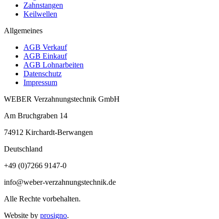
Zahnstangen
Keilwellen
Allgemeines
AGB Verkauf
AGB Einkauf
AGB Lohnarbeiten
Datenschutz
Impressum
WEBER Verzahnungstechnik GmbH
Am Bruchgraben 14
74912
Kirchardt-Berwangen
Deutschland
+49 (0)7266 9147-0
info@weber-verzahnungstechnik.de
Alle Rechte vorbehalten.
Website by
prosigno
.