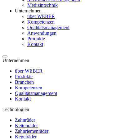
Medizintechnik
Unternehmen
über WEBER
Kompetenzen
Qualitätsmanagement
Anwendungen
Produkte
Kontakt
Unternehmen
über WEBER
Produkte
Branchen
Kompetenzen
Qualitätsmanagement
Kontakt
Technologien
Zahnräder
Kettenräder
Zahnriemenräder
Kegelräder