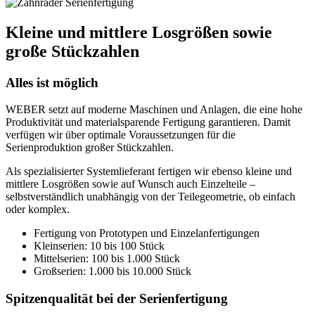
Kleine und mittlere Losgrößen sowie
große Stückzahlen
Alles ist möglich
WEBER setzt auf moderne Maschinen und Anlagen, die eine hohe
Produktivität und materialsparende Fertigung garantieren. Damit
verfügen wir über optimale Voraussetzungen für die
Serienproduktion großer Stückzahlen.
Als spezialisierter Systemlieferant fertigen wir ebenso kleine und
mittlere Losgrößen sowie auf Wunsch auch Einzelteile –
selbstverständlich unabhängig von der Teilegeometrie, ob einfach
oder komplex.
Fertigung von Prototypen und Einzelanfertigungen
Kleinserien: 10 bis 100 Stück
Mittelserien: 100 bis 1.000 Stück
Großserien: 1.000 bis 10.000 Stück
Spitzenqualität bei der Serienfertigung