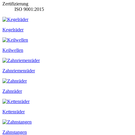
Zertifizierung
ISO 9001:2015
Kegelräder
Keilwellen
Zahnriemenräder
Zahnräder
Kettenräder
Zahnstangen