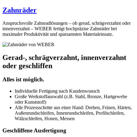
Zahnräder
Anspruchsvolle Zahnradlösungen – ob gerad, schrägverzahnt oder
innenverzahnt – WEBER fertigt hochpräzise Zahnräder bei
maximaler Produktivität und sparsamsten Materialeinsatz.
Gerad-, schrägverzahnt, innenverzahnt
oder geschliffen
Alles ist möglich.
Individuelle Fertigung nach Kundenwunsch
Große Werkstoffauswahl (z.B. Stahl, Bronze, Hartgewebe
oder Kunststoff)
Alle Prozessschritte aus einer Hand: Drehen, Fräsen, Härten,
Außenrundschleifen, Innenrundschleifen, Profilschleifen,
Wälzschleifen, Honen, Messen
Geschliffene Ausfertigung