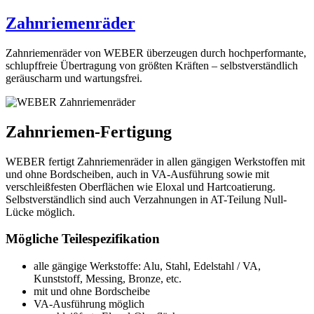
Zahnriemenräder
Zahnriemenräder von WEBER überzeugen durch hochperformante,
schlupffreie Übertragung von größten Kräften – selbstverständlich
geräuscharm und wartungsfrei.
Zahnriemen-Fertigung
WEBER fertigt Zahnriemenräder in allen gängigen Werkstoffen mit
und ohne Bordscheiben, auch in VA-Ausführung sowie mit
verschleißfesten Oberflächen wie Eloxal und Hartcoatierung.
Selbstverständlich sind auch Verzahnungen in AT-Teilung Null-
Lücke möglich.
Mögliche Teilespezifikation
alle gängige Werkstoffe: Alu, Stahl, Edelstahl / VA,
Kunststoff, Messing, Bronze, etc.
mit und ohne Bordscheibe
VA-Ausführung möglich