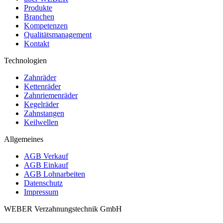
Produkte
Branchen
Kompetenzen
Qualitätsmanagement
Kontakt
Technologien
Zahnräder
Kettenräder
Zahnriemenräder
Kegelräder
Zahnstangen
Keilwellen
Allgemeines
AGB Verkauf
AGB Einkauf
AGB Lohnarbeiten
Datenschutz
Impressum
WEBER Verzahnungstechnik GmbH