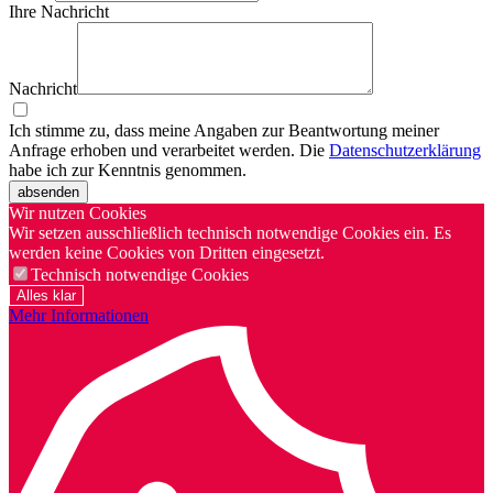
Ihre Nachricht
Nachricht
Ich stimme zu, dass meine Angaben zur Beantwortung meiner
Anfrage erhoben und verarbeitet werden. Die
Datenschutzerklärung
habe ich zur Kenntnis genommen.
absenden
Wir nutzen Cookies
Wir setzen ausschließlich technisch notwendige Cookies ein. Es
werden keine Cookies von Dritten eingesetzt.
Technisch notwendige Cookies
Alles klar
Mehr Informationen