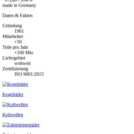
made in Germany
Daten & Fakten
Gründung
1961
Mitarbeiter
+50
Teile pro Jahr
+100 Mio
Liefergebiet
weltweit
Zertifizierung
ISO 9001:2015
Kegelräder
Keilwellen