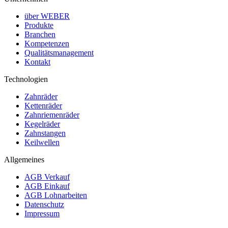
über WEBER
Produkte
Branchen
Kompetenzen
Qualitätsmanagement
Kontakt
Technologien
Zahnräder
Kettenräder
Zahnriemenräder
Kegelräder
Zahnstangen
Keilwellen
Allgemeines
AGB Verkauf
AGB Einkauf
AGB Lohnarbeiten
Datenschutz
Impressum