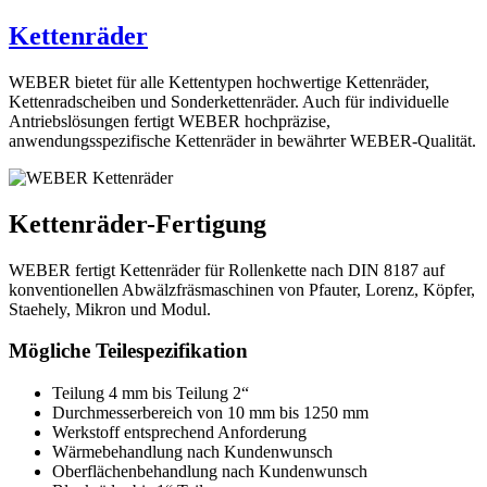
Kettenräder
WEBER bietet für alle Kettentypen hochwertige Kettenräder,
Kettenradscheiben und Sonderkettenräder. Auch für individuelle
Antriebslösungen fertigt WEBER hochpräzise,
anwendungsspezifische Kettenräder in bewährter WEBER-Qualität.
Kettenräder-Fertigung
WEBER fertigt Kettenräder für Rollenkette nach DIN 8187 auf
konventionellen Abwälzfräsmaschinen von Pfauter, Lorenz, Köpfer,
Staehely, Mikron und Modul.
Mögliche Teilespezifikation
Teilung 4 mm bis Teilung 2“
Durchmesserbereich von 10 mm bis 1250 mm
Werkstoff entsprechend Anforderung
Wärmebehandlung nach Kundenwunsch
Oberflächenbehandlung nach Kundenwunsch