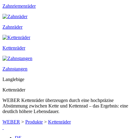
Zahnriemenräder
Zahnräder
Kettenräder
Zahnstangen
Langlebige
Kettenräder
WEBER Kettenräder überzeugen durch eine hochpräzise
Abstimmung zwischen Kette und Kettenrad – das Ergebnis: eine
deutlich höhere Lebensdauer.
WEBER
>
Produkte
>
Kettenräder
DE