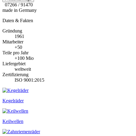
07266 / 91470
made in Germany
Daten & Fakten
Gründung
1961
Mitarbeiter
+50
Teile pro Jahr
+100 Mio
Liefergebiet
weltweit
Zertifizierung
ISO 9001:2015
Kegelräder
Keilwellen