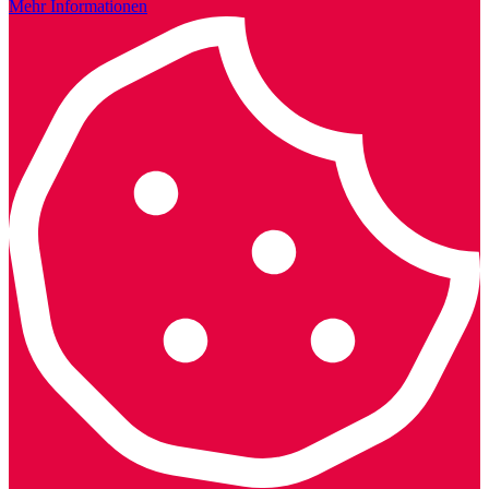
Mehr Informationen