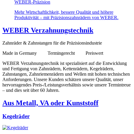
WEBER-Präzision
Mehr Wirtschaftlichkeit, bessere Qualität und höhere
Produktivität – mit Präzisionszahnrädern von WEBER.
WEBER Verzahnungstechnik
Zahnräder & Zahnstangen für die Präzisionsindustrie
Made in Germany Termingerecht Preiswert
WEBER Verzahnungstechnik ist spezialisiert auf die Entwicklung
und Fertigung von Zahnrädern, Kettenrädern, Kegelrädern,
Zahnstangen, Zahnriemenrädern und Wellen mit hohen technischen
Anforderungen. Unsere Kunden schätzen unsere Qualität, unser
hervorragendes Preis-/Leistungsverhältnis sowie unsere Termintreue
– und dies seit über 60 Jahren.
Aus Metall, VA oder Kunststoff
Kegelräder