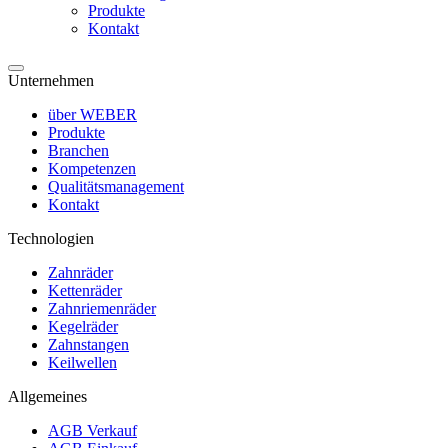
Produkte
Kontakt
Unternehmen
über WEBER
Produkte
Branchen
Kompetenzen
Qualitätsmanagement
Kontakt
Technologien
Zahnräder
Kettenräder
Zahnriemenräder
Kegelräder
Zahnstangen
Keilwellen
Allgemeines
AGB Verkauf