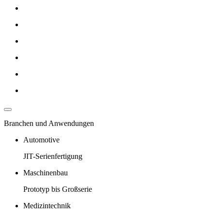
Branchen und Anwendungen
Automotive
JIT-Serienfertigung
Maschinenbau
Prototyp bis Großserie
Medizintechnik