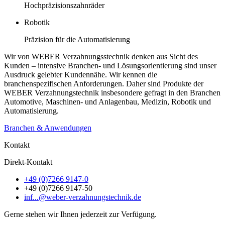
Hochpräzisionszahnräder
Robotik
Präzision für die Automatisierung
Wir von WEBER Verzahnungsstechnik denken aus Sicht des
Kunden – intensive Branchen- und Lösungsorientierung sind unser
Ausdruck gelebter Kundennähe. Wir kennen die
branchenspezifischen Anforderungen. Daher sind Produkte der
WEBER Verzahnungstechnik insbesondere gefragt in den Branchen
Automotive, Maschinen- und Anlagenbau, Medizin, Robotik und
Automatisierung.
Branchen & Anwendungen
Kontakt
Direkt-Kontakt
+49 (0)7266 9147-0
+49 (0)7266 9147-50
inf...@weber-verzahnungstechnik.de
Gerne stehen wir Ihnen jederzeit zur Verfügung.