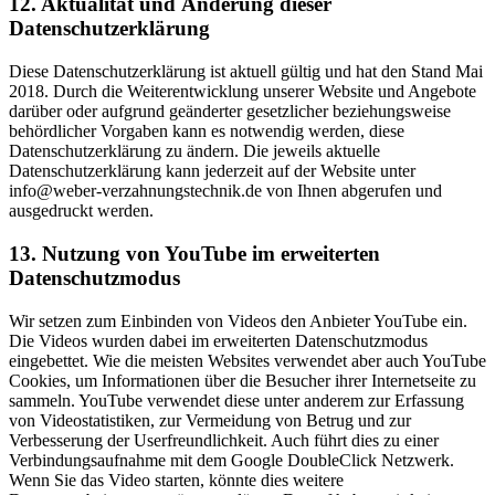
12. Aktualität und Änderung dieser
Datenschutzerklärung
Diese Datenschutzerklärung ist aktuell gültig und hat den Stand Mai
2018. Durch die Weiterentwicklung unserer Website und Angebote
darüber oder aufgrund geänderter gesetzlicher beziehungsweise
behördlicher Vorgaben kann es notwendig werden, diese
Datenschutzerklärung zu ändern. Die jeweils aktuelle
Datenschutzerklärung kann jederzeit auf der Website unter
info@weber-verzahnungstechnik.de von Ihnen abgerufen und
ausgedruckt werden.
13. Nutzung von YouTube im erweiterten
Datenschutzmodus
Wir setzen zum Einbinden von Videos den Anbieter YouTube ein.
Die Videos wurden dabei im erweiterten Datenschutzmodus
eingebettet. Wie die meisten Websites verwendet aber auch YouTube
Cookies, um Informationen über die Besucher ihrer Internetseite zu
sammeln. YouTube verwendet diese unter anderem zur Erfassung
von Videostatistiken, zur Vermeidung von Betrug und zur
Verbesserung der Userfreundlichkeit. Auch führt dies zu einer
Verbindungsaufnahme mit dem Google DoubleClick Netzwerk.
Wenn Sie das Video starten, könnte dies weitere