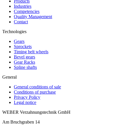
Products
Industries
Competencies
Quality Management
Contact
Technologies
Gears
Sprockets
Timing belt wheels
Bevel gears
Gear Racks
Spline shafts
General
General conditions of sale
Conditions of purchase
Privacy Policy
Legal notice
WEBER Verzahnungstechnik GmbH
Am Bruchgraben 14