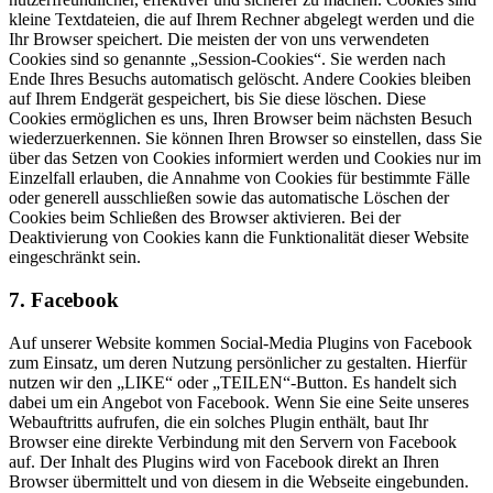
kleine Textdateien, die auf Ihrem Rechner abgelegt werden und die
Ihr Browser speichert. Die meisten der von uns verwendeten
Cookies sind so genannte „Session-Cookies“. Sie werden nach
Ende Ihres Besuchs automatisch gelöscht. Andere Cookies bleiben
auf Ihrem Endgerät gespeichert, bis Sie diese löschen. Diese
Cookies ermöglichen es uns, Ihren Browser beim nächsten Besuch
wiederzuerkennen. Sie können Ihren Browser so einstellen, dass Sie
über das Setzen von Cookies informiert werden und Cookies nur im
Einzelfall erlauben, die Annahme von Cookies für bestimmte Fälle
oder generell ausschließen sowie das automatische Löschen der
Cookies beim Schließen des Browser aktivieren. Bei der
Deaktivierung von Cookies kann die Funktionalität dieser Website
eingeschränkt sein.
7. Facebook
Auf unserer Website kommen Social-Media Plugins von Facebook
zum Einsatz, um deren Nutzung persönlicher zu gestalten. Hierfür
nutzen wir den „LIKE“ oder „TEILEN“-Button. Es handelt sich
dabei um ein Angebot von Facebook. Wenn Sie eine Seite unseres
Webauftritts aufrufen, die ein solches Plugin enthält, baut Ihr
Browser eine direkte Verbindung mit den Servern von Facebook
auf. Der Inhalt des Plugins wird von Facebook direkt an Ihren
Browser übermittelt und von diesem in die Webseite eingebunden.