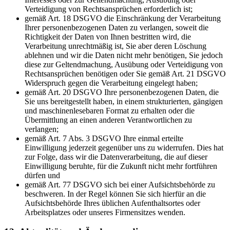
Verteidigung von Rechtsansprüchen erforderlich ist;
gemäß Art. 18 DSGVO die Einschränkung der Verarbeitung
Ihrer personenbezogenen Daten zu verlangen, soweit die
Richtigkeit der Daten von Ihnen bestritten wird, die
Verarbeitung unrechtmäßig ist, Sie aber deren Löschung
ablehnen und wir die Daten nicht mehr benötigen, Sie jedoch
diese zur Geltendmachung, Ausübung oder Verteidigung von
Rechtsansprüchen benötigen oder Sie gemäß Art. 21 DSGVO
Widerspruch gegen die Verarbeitung eingelegt haben;
gemäß Art. 20 DSGVO Ihre personenbezogenen Daten, die
Sie uns bereitgestellt haben, in einem strukturierten, gängigen
und maschinenlesebaren Format zu erhalten oder die
Übermittlung an einen anderen Verantwortlichen zu
verlangen;
gemäß Art. 7 Abs. 3 DSGVO Ihre einmal erteilte
Einwilligung jederzeit gegenüber uns zu widerrufen. Dies hat
zur Folge, dass wir die Datenverarbeitung, die auf dieser
Einwilligung beruhte, für die Zukunft nicht mehr fortführen
dürfen und
gemäß Art. 77 DSGVO sich bei einer Aufsichtsbehörde zu
beschweren. In der Regel können Sie sich hierfür an die
Aufsichtsbehörde Ihres üblichen Aufenthaltsortes oder
Arbeitsplatzes oder unseres Firmensitzes wenden.