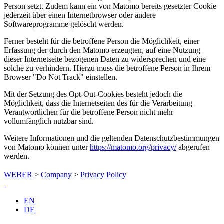
Person setzt. Zudem kann ein von Matomo bereits gesetzter Cookie
jederzeit über einen Internetbrowser oder andere
Softwareprogramme gelöscht werden.
Ferner besteht für die betroffene Person die Möglichkeit, einer
Erfassung der durch den Matomo erzeugten, auf eine Nutzung
dieser Internetseite bezogenen Daten zu widersprechen und eine
solche zu verhindern. Hierzu muss die betroffene Person in Ihrem
Browser "Do Not Track" einstellen.
Mit der Setzung des Opt-Out-Cookies besteht jedoch die
Möglichkeit, dass die Internetseiten des für die Verarbeitung
Verantwortlichen für die betroffene Person nicht mehr
vollumfänglich nutzbar sind.
Weitere Informationen und die geltenden Datenschutzbestimmungen
von Matomo können unter
https://matomo.org/privacy/
abgerufen
werden.
WEBER
>
Company
>
Privacy Policy
EN
DE