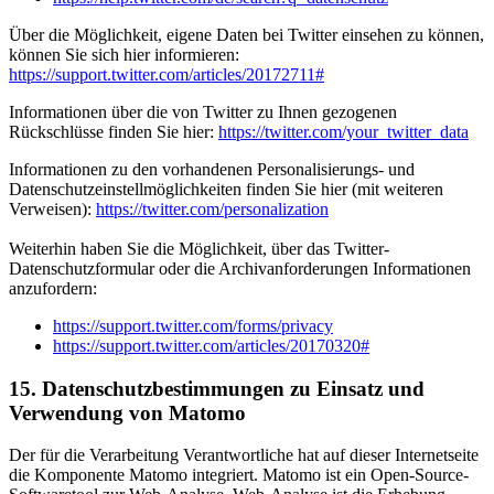
Über die Möglichkeit, eigene Daten bei Twitter einsehen zu können,
können Sie sich hier informieren:
https://support.twitter.com/articles/20172711#
Informationen über die von Twitter zu Ihnen gezogenen
Rückschlüsse finden Sie hier:
https://twitter.com/your_twitter_data
Informationen zu den vorhandenen Personalisierungs- und
Datenschutzeinstellmöglichkeiten finden Sie hier (mit weiteren
Verweisen):
https://twitter.com/personalization
Weiterhin haben Sie die Möglichkeit, über das Twitter-
Datenschutzformular oder die Archivanforderungen Informationen
anzufordern:
https://support.twitter.com/forms/privacy
https://support.twitter.com/articles/20170320#
15. Datenschutzbestimmungen zu Einsatz und
Verwendung von Matomo
Der für die Verarbeitung Verantwortliche hat auf dieser Internetseite
die Komponente Matomo integriert. Matomo ist ein Open-Source-