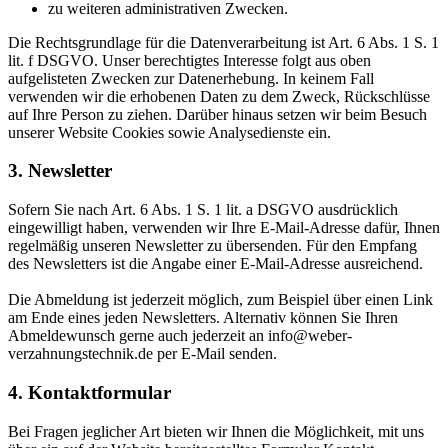
zu weiteren administrativen Zwecken.
Die Rechtsgrundlage für die Datenverarbeitung ist Art. 6 Abs. 1 S. 1
lit. f DSGVO. Unser berechtigtes Interesse folgt aus oben
aufgelisteten Zwecken zur Datenerhebung. In keinem Fall
verwenden wir die erhobenen Daten zu dem Zweck, Rückschlüsse
auf Ihre Person zu ziehen. Darüber hinaus setzen wir beim Besuch
unserer Website Cookies sowie Analysedienste ein.
3. Newsletter
Sofern Sie nach Art. 6 Abs. 1 S. 1 lit. a DSGVO ausdrücklich
eingewilligt haben, verwenden wir Ihre E-Mail-Adresse dafür, Ihnen
regelmäßig unseren Newsletter zu übersenden. Für den Empfang
des Newsletters ist die Angabe einer E-Mail-Adresse ausreichend.
Die Abmeldung ist jederzeit möglich, zum Beispiel über einen Link
am Ende eines jeden Newsletters. Alternativ können Sie Ihren
Abmeldewunsch gerne auch jederzeit an info@weber-
verzahnungstechnik.de per E-Mail senden.
4. Kontaktformular
Bei Fragen jeglicher Art bieten wir Ihnen die Möglichkeit, mit uns