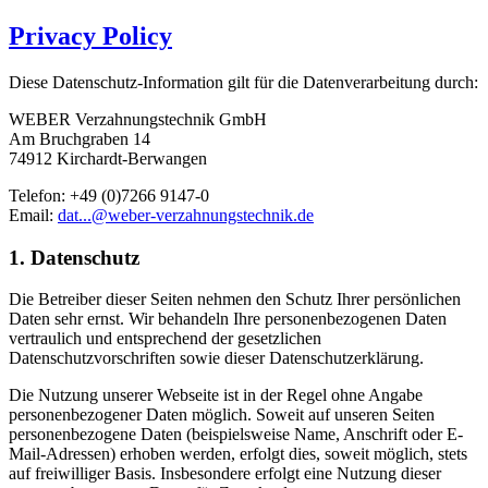
Privacy Policy
Diese Datenschutz-Information gilt für die Datenverarbeitung durch:
WEBER Verzahnungstechnik GmbH
Am Bruchgraben 14
74912 Kirchardt-Berwangen
Telefon: +49 (0)7266 9147-0
Email:
dat...@weber-verzahnungstechnik.de
1. Datenschutz
Die Betreiber dieser Seiten nehmen den Schutz Ihrer persönlichen
Daten sehr ernst. Wir behandeln Ihre personenbezogenen Daten
vertraulich und entsprechend der gesetzlichen
Datenschutzvorschriften sowie dieser Datenschutzerklärung.
Die Nutzung unserer Webseite ist in der Regel ohne Angabe
personenbezogener Daten möglich. Soweit auf unseren Seiten
personenbezogene Daten (beispielsweise Name, Anschrift oder E-
Mail-Adressen) erhoben werden, erfolgt dies, soweit möglich, stets
auf freiwilliger Basis. Insbesondere erfolgt eine Nutzung dieser