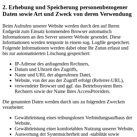
2. Erhebung und Speicherung personenbezogener
Daten sowie Art und Zweck von deren Verwendung
Beim Aufrufen unserer Website werden durch den auf Ihrem
Endgerät zum Einsatz kommenden Browser automatisch
Informationen an den Server unserer Website gesendet. Diese
Informationen werden temporär in einem sog. Logfile gespeichert.
Folgende Informationen werden dabei ohne Ihr Zutun erfasst und
bis zur automatisierten Löschung gespeichert:
IP-Adresse des anfragenden Rechners,
Datum und Uhrzeit des Zugriffs,
Name und URL der abgerufenen Datei,
Website, von der aus der Zugriff erfolgt (Referrer-URL),
verwendeter Browser und ggf. das Betriebssystem Ihres
Rechners sowie der Name Ihres AccessProviders.
Die genannten Daten werden durch uns zu folgenden Zwecken
verarbeitet:
Gewährleistung eines reibungslosen Verbindungsaufbaus der
Website,
Gewährleistung einer komfortablen Nutzung unserer Website,
Auswertung der Systemsicherheit und -stabilität sowie