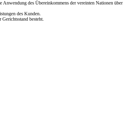
Die Anwendung des Übereinkommens der vereinten Nationen über
Leistungen des Kunden.
r Gerichtsstand besteht.