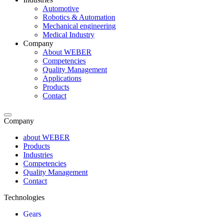
Automotive
Robotics & Automation
Mechanical engineering
Medical Industry
Company
About WEBER
Competencies
Quality Management
Applications
Products
Contact
Company
about WEBER
Products
Industries
Competencies
Quality Management
Contact
Technologies
Gears