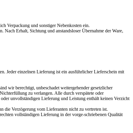
ßlich Verpackung und sonstiger Nebenkosten ein.
en. Nach Erhalt, Sichtung und anstandsloser Übernahme der Ware,
 Jeder einzelnen Lieferung ist ein ausführlicher Lieferschein mit
ind wir berechtigt, unbeschadet weitergehender gesetzlicher
ichterfüllung zu verlangen. Alle durch verspätete oder
oder unvollständigen Lieferung und Leistung enthält keinen Verzicht
n die Verzögerung vom Lieferanten nicht zu vertreten ist.
echten vollständigen Lieferung in der vorge-schriebenen Qualität