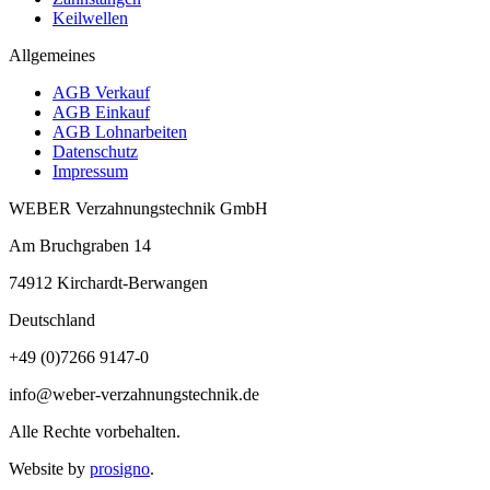
Keilwellen
Allgemeines
AGB Verkauf
AGB Einkauf
AGB Lohnarbeiten
Datenschutz
Impressum
WEBER Verzahnungstechnik GmbH
Am Bruchgraben 14
74912
Kirchardt-Berwangen
Deutschland
+49 (0)7266 9147-0
info@weber-verzahnungstechnik.de
Alle Rechte vorbehalten.
Website by
prosigno
.