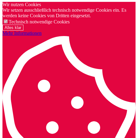
Wir nutzen Cookies
Wir setzen ausschließlich technisch notwendige Cookies ein. Es
werden keine Cookies von Dritten eingesetzt.
Technisch notwendige Cookies
Alles klar
Mehr Informationen