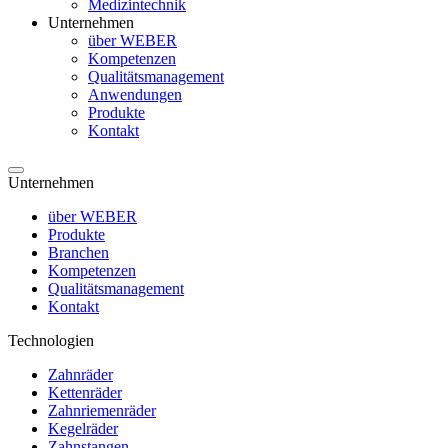
Medizintechnik
Unternehmen
über WEBER
Kompetenzen
Qualitätsmanagement
Anwendungen
Produkte
Kontakt
Unternehmen
über WEBER
Produkte
Branchen
Kompetenzen
Qualitätsmanagement
Kontakt
Technologien
Zahnräder
Kettenräder
Zahnriemenräder
Kegelräder
Zahnstangen