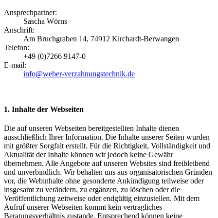
Ansprechpartner:
Sascha Wörns
Anschrift:
Am Bruchgraben 14, 74912 Kirchardt-Berwangen
Telefon:
+49 (0)7266 9147-0
E-mail:
info@weber-verzahnungstechnik.de
1. Inhalte der Webseiten
Die auf unseren Webseiten bereitgestellten Inhalte dienen
ausschließlich Ihrer Information. Die Inhalte unserer Seiten wurden
mit größter Sorgfalt erstellt. Für die Richtigkeit, Vollständigkeit und
Aktualität der Inhalte können wir jedoch keine Gewähr
übernehmen. Alle Angebote auf unseren Websites sind freibleibend
und unverbindlich. Wir behalten uns aus organisatorischen Gründen
vor, die Webinhalte ohne gesonderte Ankündigung teilweise oder
insgesamt zu verändern, zu ergänzen, zu löschen oder die
Veröffentlichung zeitweise oder endgültig einzustellen. Mit dem
Aufruf unserer Webseiten kommt kein vertragliches
Beratungsverhältnis zustande. Entsprechend können keine