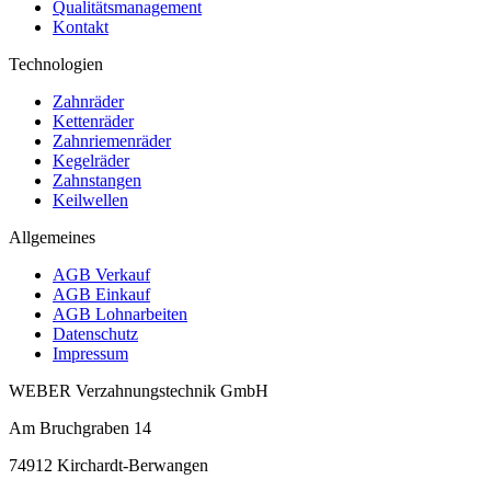
Qualitätsmanagement
Kontakt
Technologien
Zahnräder
Kettenräder
Zahnriemenräder
Kegelräder
Zahnstangen
Keilwellen
Allgemeines
AGB Verkauf
AGB Einkauf
AGB Lohnarbeiten
Datenschutz
Impressum
WEBER Verzahnungstechnik GmbH
Am Bruchgraben 14
74912
Kirchardt-Berwangen