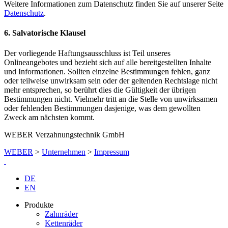
Weitere Informationen zum Datenschutz finden Sie auf unserer Seite
Datenschutz
.
6. Salvatorische Klausel
Der vorliegende Haftungsausschluss ist Teil unseres
Onlineangebotes und bezieht sich auf alle bereitgestellten Inhalte
und Informationen. Sollten einzelne Bestimmungen fehlen, ganz
oder teilweise unwirksam sein oder der geltenden Rechtslage nicht
mehr entsprechen, so berührt dies die Gültigkeit der übrigen
Bestimmungen nicht. Vielmehr tritt an die Stelle von unwirksamen
oder fehlenden Bestimmungen dasjenige, was dem gewollten
Zweck am nächsten kommt.
WEBER Verzahnungstechnik GmbH
WEBER
>
Unternehmen
>
Impressum
DE
EN
Produkte
Zahnräder
Kettenräder