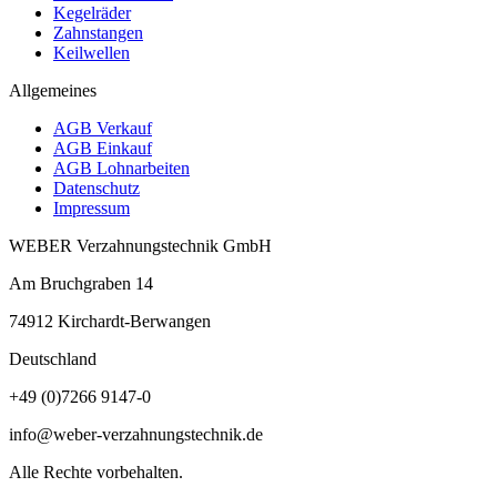
Kegelräder
Zahnstangen
Keilwellen
Allgemeines
AGB Verkauf
AGB Einkauf
AGB Lohnarbeiten
Datenschutz
Impressum
WEBER Verzahnungstechnik GmbH
Am Bruchgraben 14
74912
Kirchardt-Berwangen
Deutschland
+49 (0)7266 9147-0
info@weber-verzahnungstechnik.de
Alle Rechte vorbehalten.