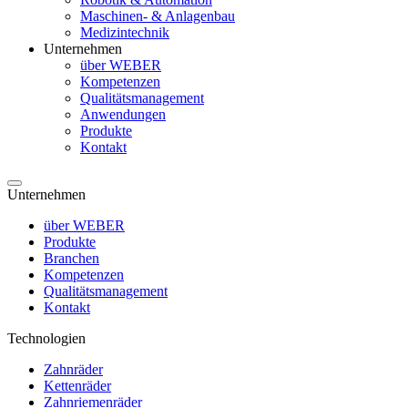
Maschinen- & Anlagenbau
Medizintechnik
Unternehmen
über WEBER
Kompetenzen
Qualitätsmanagement
Anwendungen
Produkte
Kontakt
Unternehmen
über WEBER
Produkte
Branchen
Kompetenzen
Qualitätsmanagement
Kontakt
Technologien
Zahnräder
Kettenräder
Zahnriemenräder