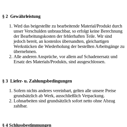
§ 2 Gewährleistung
Wird das beigestellte zu bearbeitende Material/Produkt durch
unser Verschulden unbrauchbar, so erfolgt keine Berechnung
der Bearbeitungskosten der fehlerhaften Teile. Wir sind
jedoch bereit, an kostenlos übersandten, gleichartigen
Werkstücken die Wiederholung der bestellten Arbeitsgänge zu
übernehmen.
Alle anderen Ansprüche, vor allem auf Schadenersatz und
Ersatz des Materials/Produkts, sind ausgeschlossen.
§ 3
Liefer- u. Zahlungsbedingungen
Sofern nichts anderes vereinbart, gelten alle unsere Preise
grundsätzlich ab Werk, ausschließlich Verpackung.
Lohnarbeiten sind grundsätzlich sofort netto ohne Abzug
zahlbar.
§ 4 Schlussbestimmungen