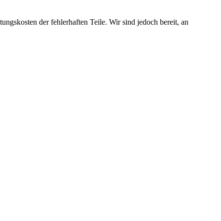
ngskosten der fehlerhaften Teile. Wir sind jedoch bereit, an