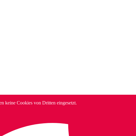
en keine Cookies von Dritten eingesetzt.