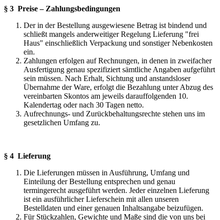
§ 3 Preise – Zahlungsbedingungen
Der in der Bestellung ausgewiesene Betrag ist bindend und
schließt mangels anderweitiger Regelung Lieferung "frei
Haus" einschließlich Verpackung und sonstiger Nebenkosten
ein.
Zahlungen erfolgen auf Rechnungen, in denen in zweifacher
Ausfertigung genau spezifiziert sämtliche Angaben aufgeführt
sein müssen. Nach Erhalt, Sichtung und anstandsloser
Übernahme der Ware, erfolgt die Bezahlung unter Abzug des
vereinbarten Skontos am jeweils darauffolgenden 10.
Kalendertag oder nach 30 Tagen netto.
Aufrechnungs- und Zurückbehaltungsrechte stehen uns im
gesetzlichen Umfang zu.
§ 4 Lieferung
Die Lieferungen müssen in Ausführung, Umfang und
Einteilung der Bestellung entsprechen und genau
termingerecht ausgeführt werden. Jeder einzelnen Lieferung
ist ein ausführlicher Lieferschein mit allen unseren
Bestelldaten und einer genauen Inhaltsangabe beizufügen.
Für Stückzahlen, Gewichte und Maße sind die von uns bei