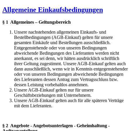
Allgemeine Einkaufsbedingungen
§ 1 Allgemeines – Geltungsbereich
Unsere nachstehenden allgemeinen Einkaufs- und
Bestellbedingungen (AGB-Einkauf) gelten für unsere
gesamten Einkäufe und Bestellungen ausschließlich.
Entgegenstehende oder von unseren Bedingungen
abweichende Bedingungen des Lieferanten werden nicht
anerkannt, es sei denn, wir hätten ausdrücklich schriftlich
ihrer Geltung zugestimmt. Unsere AGB-Einkauf gelten auch
dann ausschließlich, wenn wir in Kenntnis entgegenstehender
oder von unseren Bedingungen abweichende Bedingungen
des Lieferanten dessen Antrag zum Vertragsschluss bzw.
dessen Leistung vorbehaltlos annehmen.
Unsere AGB-Einkauf gelten nur für unsere
Geschäftsbeziehungen mit Unternehmern.
Unsere AGB-Einkauf gelten auch für alle späteren Verträge
mit dem Lieferanten.
§ 2 Angebote - Angebotsunterlagen - Geheimhaltung -
Auftragserteilung