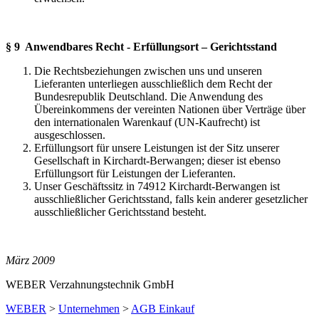
§ 9 Anwendbares Recht - Erfüllungsort – Gerichtsstand
Die Rechtsbeziehungen zwischen uns und unseren
Lieferanten unterliegen ausschließlich dem Recht der
Bundesrepublik Deutschland. Die Anwendung des
Übereinkommens der vereinten Nationen über Verträge über
den internationalen Warenkauf (UN-Kaufrecht) ist
ausgeschlossen.
Erfüllungsort für unsere Leistungen ist der Sitz unserer
Gesellschaft in Kirchardt-Berwangen; dieser ist ebenso
Erfüllungsort für Leistungen der Lieferanten.
Unser Geschäftssitz in 74912 Kirchardt-Berwangen ist
ausschließlicher Gerichtsstand, falls kein anderer gesetzlicher
ausschließlicher Gerichtsstand besteht.
März 2009
WEBER Verzahnungstechnik GmbH
WEBER
>
Unternehmen
>
AGB Einkauf