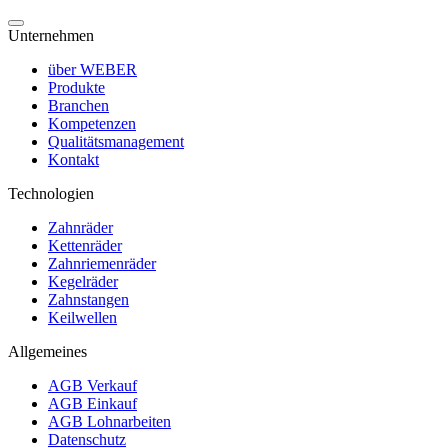
Unternehmen
über WEBER
Produkte
Branchen
Kompetenzen
Qualitätsmanagement
Kontakt
Technologien
Zahnräder
Kettenräder
Zahnriemenräder
Kegelräder
Zahnstangen
Keilwellen
Allgemeines
AGB Verkauf
AGB Einkauf
AGB Lohnarbeiten
Datenschutz