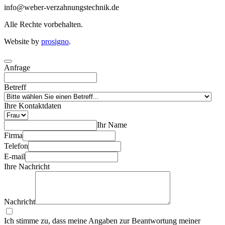
info@weber-verzahnungstechnik.de
Alle Rechte vorbehalten.
Website by
prosigno
.
Anfrage
Betreff
Ihre Kontaktdaten
Ihr Name
Firma
Telefon
E-mail
Ihre Nachricht
Nachricht
Ich stimme zu, dass meine Angaben zur Beantwortung meiner