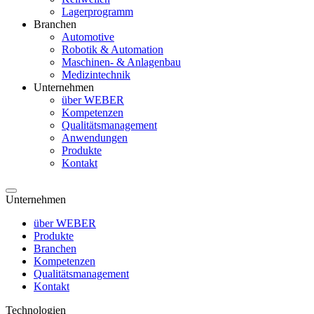
Lagerprogramm
Branchen
Automotive
Robotik & Automation
Maschinen- & Anlagenbau
Medizintechnik
Unternehmen
über WEBER
Kompetenzen
Qualitätsmanagement
Anwendungen
Produkte
Kontakt
Unternehmen
über WEBER
Produkte
Branchen
Kompetenzen
Qualitätsmanagement
Kontakt
Technologien