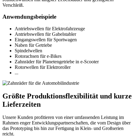
Verschleiß.
Anwendungsbeispiele
Antriebswellen für Elektrofahrzeuge
Antriebswellen für Gabelstabler
Eingangswellen für Sportwagen
Naben für Getriebe
Spindelwellen
Rotorachsen für e-Bikes
Zahnräder für Planetengetriebe in e-Scooter
Rotorwellen für Elektroroller
...
Größte Produktionsflexibilität und kurze
Lieferzeiten
Unsere Kunden profitieren von einer umfassenden Leistung im
Rahmen enger Entwicklungspartnerschaften, die vom Design über
das Prototyping bis hin zur Fertigung in Klein- und Großserien
reicht.