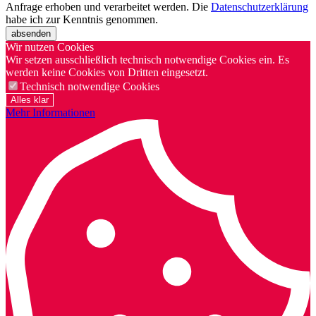
Anfrage erhoben und verarbeitet werden. Die
Datenschutzerklärung
habe ich zur Kenntnis genommen.
absenden
Wir nutzen Cookies
Wir setzen ausschließlich technisch notwendige Cookies ein. Es
werden keine Cookies von Dritten eingesetzt.
Technisch notwendige Cookies
Alles klar
Mehr Informationen