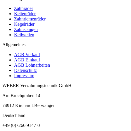
Zahnräder
Kettenräder
Zahnriemenräder
Kegelräder
Zahnstangen
Keilwellen
Allgemeines
AGB Verkauf
AGB Einkauf
AGB Lohnarbeiten
Datenschutz
Impressum
WEBER Verzahnungstechnik GmbH
Am Bruchgraben 14
74912
Kirchardt-Berwangen
Deutschland
+49 (0)7266 9147-0