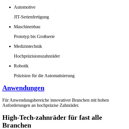
Automotive
JIT-Serienfertigung
Maschinenbau
Prototyp bis Großserie
Medizintechnik
Hochpräzisionszahnräder
Robotik
Präzision für die Automatisierung
Anwendungen
Für Anwendungsbereiche innovativer Branchen mit hohen
Anforderungen an hochpräzise Zahnräder.
High-Tech-zahnräder für fast alle
Branchen