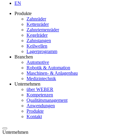
EN
Produkte
Zahnräder
Kettenräder
Zahnriemenräder
Kegelräder
Zahnstangen
Keilwellen
Lagerprogramm
Branchen
Automotive
Robotik & Automation
Maschinen- & Anlagenbau
Medizintechnik
Unternehmen
über WEBER
Kompetenzen
Qualitätsmanagement
Anwendungen
Produkte
Kontakt
Unternehmen