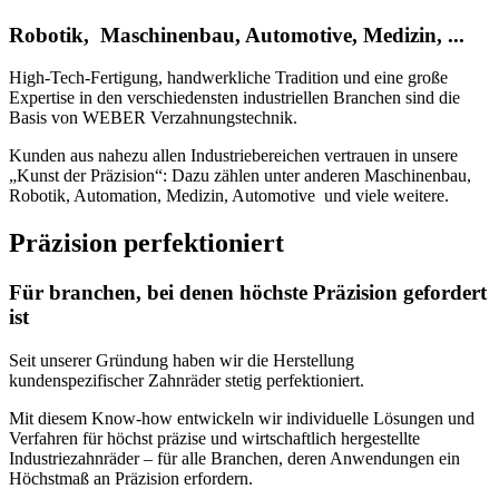
Robotik,
Maschinenbau, Automotive,
Medizin, ...
High-Tech-Fertigung, handwerkliche Tradition und eine große
Expertise in den verschiedensten industriellen Branchen sind die
Basis von WEBER Verzahnungstechnik.
Kunden aus nahezu allen Industriebereichen vertrauen in unsere
„Kunst der Präzision“: Dazu zählen unter anderen Maschinenbau,
Robotik, Automation, Medizin, Automotive und viele weitere.
Präzision perfektioniert
Für branchen, bei denen höchste Präzision gefordert
ist
Seit unserer Gründung haben wir die Herstellung
kundenspezifischer Zahnräder stetig perfektioniert.
Mit diesem Know-how entwickeln wir individuelle Lösungen und
Verfahren für höchst präzise und wirtschaftlich hergestellte
Industriezahnräder – für alle Branchen, deren Anwendungen ein
Höchstmaß an Präzision erfordern.