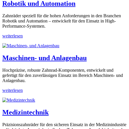
Robotik und Automation
Zahnräder speziell für die hohen Anforderungen in den Branchen
Robotik und Automation – entwickelt für den Einsatz in High-
Performance-Systemen.
weiterlesen
Maschinen- und Anlagenbau
Hochpräzise, robuste Zahnrad-Komponenten, entwickelt und
gefertigt für den zuverlässigen Einsatz im Bereich Maschinen- und
Anlagenbau.
weiterlesen
Medizintechnik
Präzisionszahnräder für den sicheren Einsatz in der Medizinindustrie