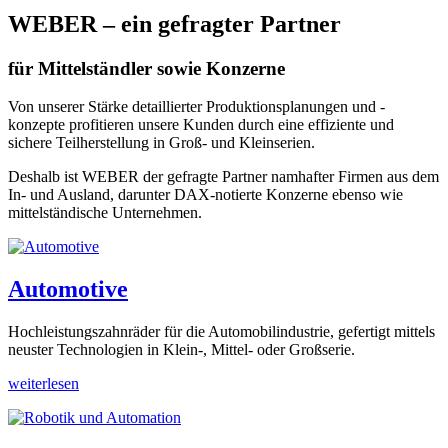
WEBER – ein gefragter Partner
für Mittelständler sowie Konzerne
Von unserer Stärke detaillierter Produktionsplanungen und -
konzepte profitieren unsere Kunden durch eine effiziente und
sichere Teilherstellung in Groß- und Kleinserien.
Deshalb ist WEBER der gefragte Partner namhafter Firmen aus dem
In- und Ausland, darunter DAX-notierte Konzerne ebenso wie
mittelständische Unternehmen.
Automotive
Hochleistungszahnräder für die Automobilindustrie, gefertigt mittels
neuster Technologien in Klein-, Mittel- oder Großserie.
weiterlesen