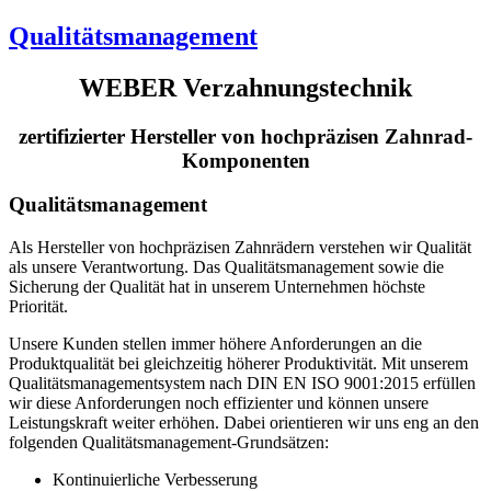
Qualitätsmanagement
WEBER Verzahnungstechnik
zertifizierter Hersteller von hochpräzisen Zahnrad-
Komponenten
Qualitätsmanagement
Als Hersteller von hochpräzisen Zahnrädern verstehen wir Qualität
als unsere Verantwortung. Das Qualitätsmanagement sowie die
Sicherung der Qualität hat in unserem Unternehmen höchste
Priorität.
Unsere Kunden stellen immer höhere Anforderungen an die
Produktqualität bei gleichzeitig höherer Produktivität. Mit unserem
Qualitätsmanagementsystem nach DIN EN ISO 9001:2015 erfüllen
wir diese Anforderungen noch effizienter und können unsere
Leistungskraft weiter erhöhen. Dabei orientieren wir uns eng an den
folgenden Qualitätsmanagement-Grundsätzen:
Kontinuierliche Verbesserung