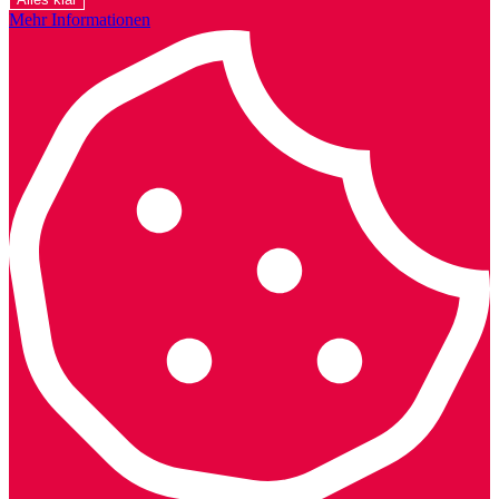
Mehr Informationen