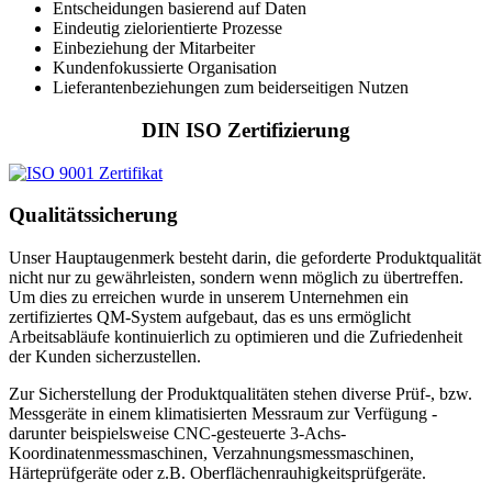
Entscheidungen basierend auf Daten
Eindeutig zielorientierte Prozesse
Einbeziehung der Mitarbeiter
Kundenfokussierte Organisation
Lieferantenbeziehungen zum beiderseitigen Nutzen
DIN ISO Zertifizierung
Qualitätssicherung
Unser Hauptaugenmerk besteht darin, die geforderte Produktqualität
nicht nur zu gewährleisten, sondern wenn möglich zu übertreffen.
Um dies zu erreichen wurde in unserem Unternehmen ein
zertifiziertes QM-System aufgebaut, das es uns ermöglicht
Arbeitsabläufe kontinuierlich zu optimieren und die Zufriedenheit
der Kunden sicherzustellen.
Zur Sicherstellung der Produktqualitäten stehen diverse Prüf-, bzw.
Messgeräte in einem klimatisierten Messraum zur Verfügung -
darunter beispielsweise CNC-gesteuerte 3-Achs-
Koordinatenmessmaschinen, Verzahnungsmessmaschinen,
Härteprüfgeräte oder z.B. Oberflächenrauhigkeitsprüfgeräte.