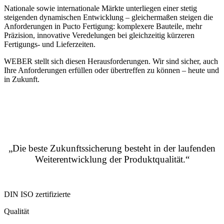
Nationale sowie internationale Märkte unterliegen einer stetig
steigenden dynamischen Entwicklung – gleichermaßen steigen die
Anforderungen in Pucto Fertigung: komplexere Bauteile, mehr
Präzision, innovative Veredelungen bei gleichzeitig kürzeren
Fertigungs- und Lieferzeiten.
WEBER stellt sich diesen Herausforderungen. Wir sind sicher, auch
Ihre Anforderungen erfüllen oder übertreffen zu können – heute und
in Zukunft.
„Die beste Zukunftssicherung besteht in der laufenden
Weiterentwicklung der Produktqualität.“
DIN ISO zertifizierte
Qualität