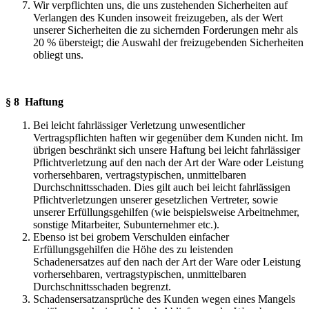
Wir verpflichten uns, die uns zustehenden Sicherheiten auf
Verlangen des Kunden insoweit freizugeben, als der Wert
unserer Sicherheiten die zu sichernden Forderungen mehr als
20 % übersteigt; die Auswahl der freizugebenden Sicherheiten
obliegt uns.
§ 8 Haftung
Bei leicht fahrlässiger Verletzung unwesentlicher
Vertragspflichten haften wir gegenüber dem Kunden nicht. Im
übrigen beschränkt sich unsere Haftung bei leicht fahrlässiger
Pflichtverletzung auf den nach der Art der Ware oder Leistung
vorhersehbaren, vertragstypischen, unmittelbaren
Durchschnittsschaden. Dies gilt auch bei leicht fahrlässigen
Pflichtverletzungen unserer gesetzlichen Vertreter, sowie
unserer Erfüllungsgehilfen (wie beispielsweise Arbeitnehmer,
sonstige Mitarbeiter, Subunternehmer etc.).
Ebenso ist bei grobem Verschulden einfacher
Erfüllungsgehilfen die Höhe des zu leistenden
Schadenersatzes auf den nach der Art der Ware oder Leistung
vorhersehbaren, vertragstypischen, unmittelbaren
Durchschnittsschaden begrenzt.
Schadensersatzansprüche des Kunden wegen eines Mangels