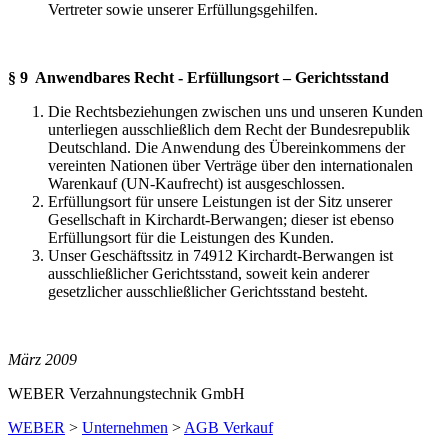
Vertreter sowie unserer Erfüllungsgehilfen.
§ 9 Anwendbares Recht - Erfüllungsort – Gerichtsstand
Die Rechtsbeziehungen zwischen uns und unseren Kunden
unterliegen ausschließlich dem Recht der Bundesrepublik
Deutschland. Die Anwendung des Übereinkommens der
vereinten Nationen über Verträge über den internationalen
Warenkauf (UN-Kaufrecht) ist ausgeschlossen.
Erfüllungsort für unsere Leistungen ist der Sitz unserer
Gesellschaft in Kirchardt-Berwangen; dieser ist ebenso
Erfüllungsort für die Leistungen des Kunden.
Unser Geschäftssitz in 74912 Kirchardt-Berwangen ist
ausschließlicher Gerichtsstand, soweit kein anderer
gesetzlicher ausschließlicher Gerichtsstand besteht.
März 2009
WEBER Verzahnungstechnik GmbH
WEBER
>
Unternehmen
>
AGB Verkauf