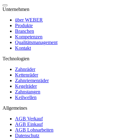
Unternehmen
über WEBER
Produkte
Branchen
Kompetenzen
Qualitätsmanagement
Kontakt
Technologien
Zahnräder
Kettenräder
Zahnriemenräder
Kegelräder
Zahnstangen
Keilwellen
Allgemeines
AGB Verkauf
AGB Einkauf
AGB Lohnarbeiten
Datenschutz