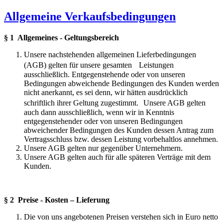
Allgemeine Verkaufsbedingungen
§ 1 Allgemeines - Geltungsbereich
Unsere nachstehenden allgemeinen Lieferbedingungen
(AGB) gelten für unsere gesamten Leistungen
ausschließlich. Entgegenstehende oder von unseren
Bedingungen abweichende Bedingungen des Kunden werden
nicht anerkannt, es sei denn, wir hätten ausdrücklich
schriftlich ihrer Geltung zugestimmt. Unsere AGB gelten
auch dann ausschließlich, wenn wir in Kenntnis
entgegenstehender oder von unseren Bedingungen
abweichender Bedingungen des Kunden dessen Antrag zum
Vertragsschluss bzw. dessen Leistung vorbehaltlos annehmen.
Unsere AGB gelten nur gegenüber Unternehmern.
Unsere AGB gelten auch für alle späteren Verträge mit dem
Kunden.
§ 2 Preise - Kosten – Lieferung
Die von uns angebotenen Preisen verstehen sich in Euro netto