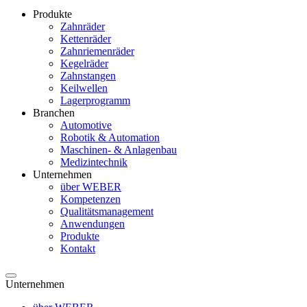
Produkte
Zahnräder
Kettenräder
Zahnriemenräder
Kegelräder
Zahnstangen
Keilwellen
Lagerprogramm
Branchen
Automotive
Robotik & Automation
Maschinen- & Anlagenbau
Medizintechnik
Unternehmen
über WEBER
Kompetenzen
Qualitätsmanagement
Anwendungen
Produkte
Kontakt
Unternehmen