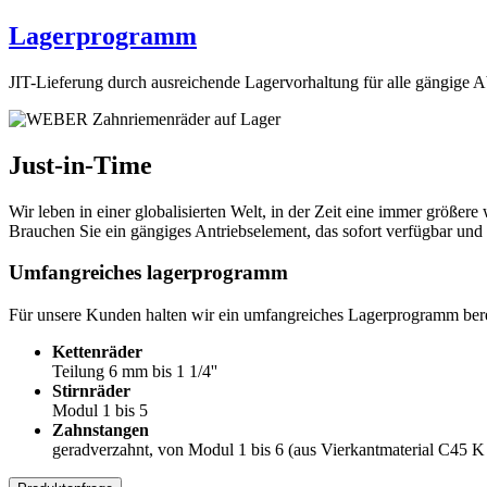
Lagerprogramm
JIT-Lieferung durch ausreichende Lagervorhaltung für alle gängige
Just-in-Time
Wir leben in einer globalisierten Welt, in der Zeit eine immer größe
Brauchen Sie ein gängiges Antriebselement, das sofort verfügbar und 
Umfangreiches lagerprogramm
Für unsere Kunden halten wir ein umfangreiches Lagerprogramm berei
Kettenräder
Teilung 6 mm bis 1 1/4''
Stirnräder
Modul 1 bis 5
Zahnstangen
geradverzahnt, von Modul 1 bis 6 (aus Vierkantmaterial C45 K