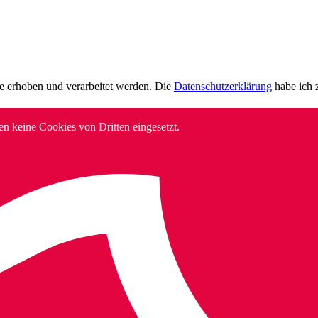
e erhoben und verarbeitet werden. Die
Datenschutzerklärung
habe ich 
en keine Cookies von Dritten eingesetzt.